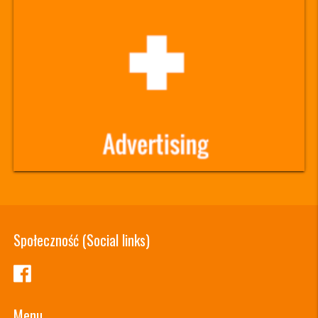
Społeczność (Social links)
Menu